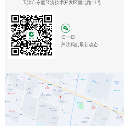
天津市东丽经济技术开发区丽北路11号
扫一扫
关注我们最新动态