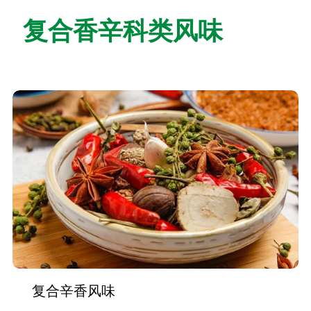
复合香辛科类风味
复合辛香风味