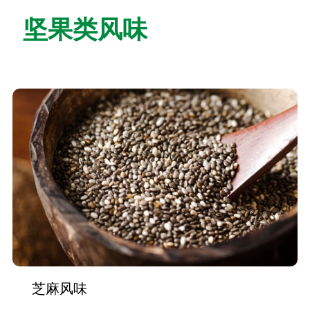
坚果类风味
芝麻风味