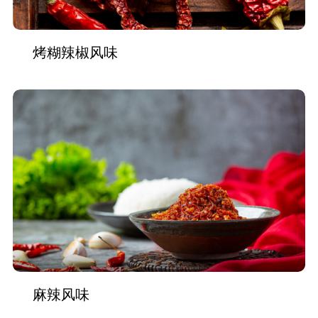
烤糊辣椒风味
麻辣风味