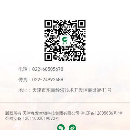
电话：022-60505678
传真：022-24992488
地址：天津市东丽经济技术开发区丽北路11号
版权所有
天津春发生物科技集团有限公司
津ICP备12005836号
津
公网安备 12011002019072号