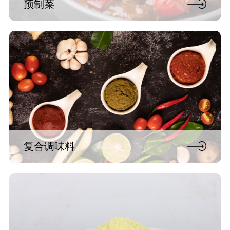
预制菜
复合调味料